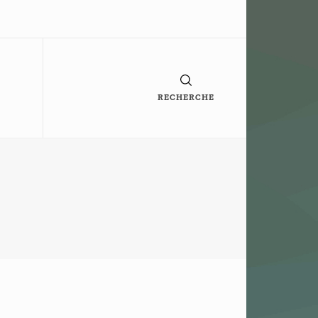
RECHERCHE