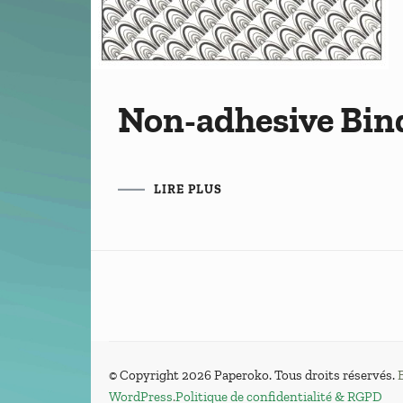
Non-adhesive Bin
LIRE PLUS
© Copyright 2026
Paperoko
. Tous droits réservés.
WordPress
.
Politique de confidentialité & RGPD