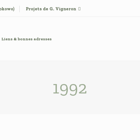
tokowo)
Projets de G. Vigneron
Liens & bonnes adresses
1992