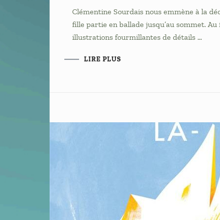
Clémentine Sourdais nous emmène à la découv
fille partie en ballade jusqu’au sommet. Au f
illustrations fourmillantes de détails …
LIRE PLUS