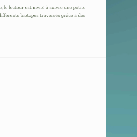
e lecteur est invité à suivre une petite
 différents biotopes traversés grâce à des