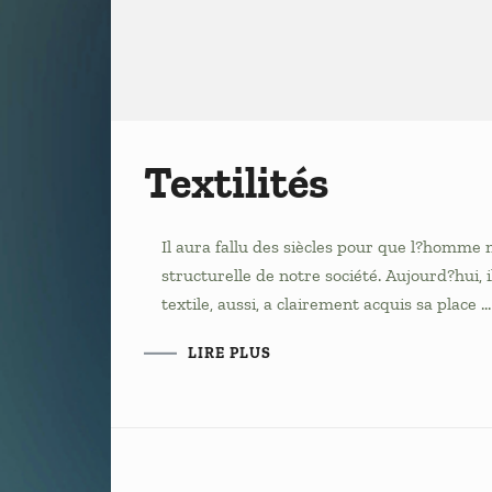
Textilités
Il aura fallu des siècles pour que l?homme m
structurelle de notre société. Aujourd?hui,
textile, aussi, a clairement acquis sa place …
LIRE PLUS