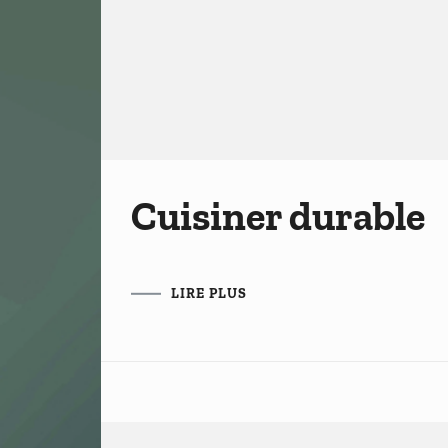
Cuisiner durable
LIRE PLUS