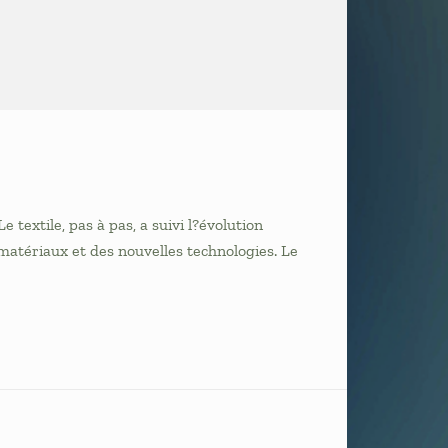
 textile, pas à pas, a suivi l?évolution
 matériaux et des nouvelles technologies. Le