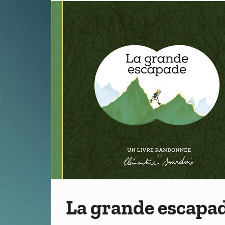
La grande escapa