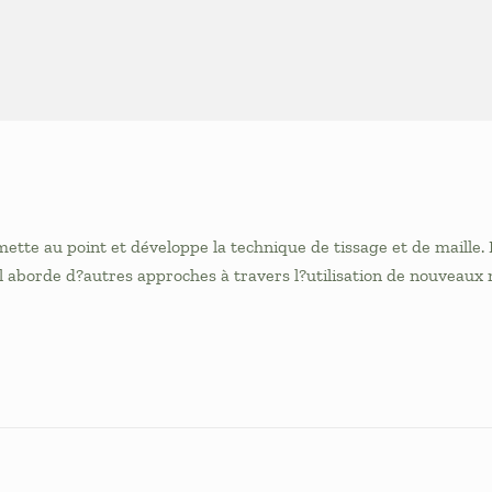
ette au point et développe la technique de tissage et de maille. Le
 il aborde d?autres approches à travers l?utilisation de nouveaux