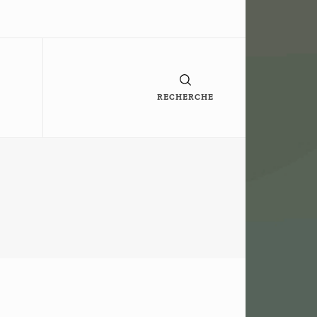
RECHERCHE