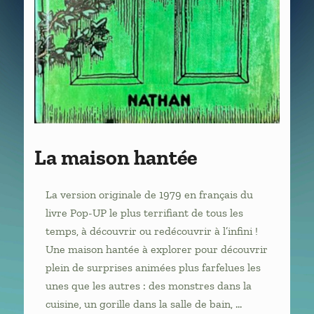
La maison hantée
La version originale de 1979 en français du
livre Pop-UP le plus terrifiant de tous les
temps, à découvrir ou redécouvrir à l’infini !
Une maison hantée à explorer pour découvrir
plein de surprises animées plus farfelues les
unes que les autres : des monstres dans la
cuisine, un gorille dans la salle de bain, …