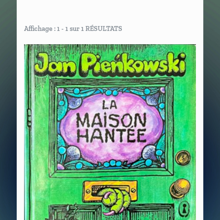
Affichage : 1 - 1 sur 1 RÉSULTATS