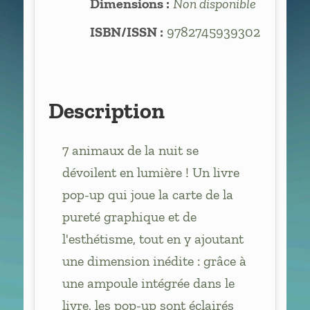
Dimensions :
Non disponible
ISBN/ISSN :
9782745939302
Description
7 animaux de la nuit se
dévoilent en lumière ! Un livre
pop-up qui joue la carte de la
pureté graphique et de
l'esthétisme, tout en y ajoutant
une dimension inédite : grâce à
une ampoule intégrée dans le
livre, les pop-up sont éclairés