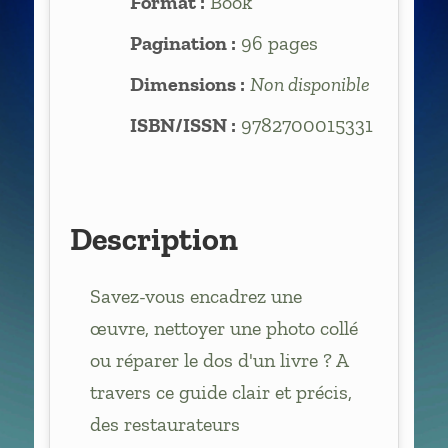
Format :
Book
Pagination :
96 pages
Dimensions :
Non disponible
ISBN/ISSN :
9782700015331
Description
Savez-vous encadrez une
œuvre, nettoyer une photo collé
ou réparer le dos d'un livre ? A
travers ce guide clair et précis,
des restaurateurs