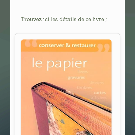
Trouvez ici les détails de ce livre ;