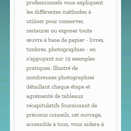
professionnels vous expliquent
les différentes méthodes à
utiliser pour conserver,
restaurer ou exposer toute
œuvre à base de papier - livres,
timbres, photographies - en
s'appuyant sur 19 exemples
pratiques. Illustré de
nombreuses photographies
détaillant chaque étape et
agrémenté de tableaux
récapitulatifs fournissant de
précieux conseils, cet ouvrage,
accessible à tous, vous aidera à