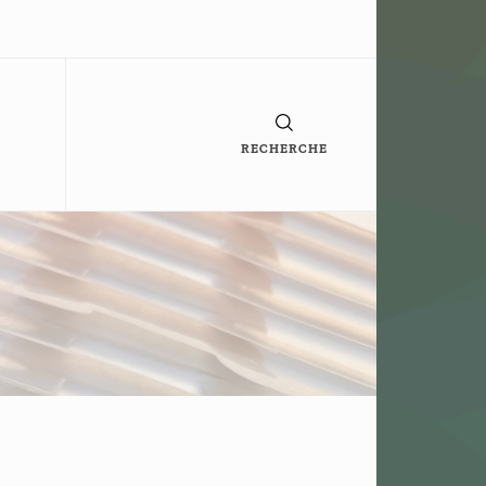
RECHERCHE