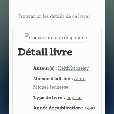
Trouvez ici les détails de ce livre ;
Détail livre
Auteur(s) :
Keith Moseley
Maison d'édition :
Albin
Michel Jeunesse
Type de livre :
pop-up
Année de publication :
1990