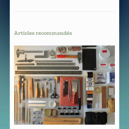
Articles recommandés