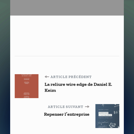
Navigation
ARTICLE PRÉCÉDENT
La reliure wire edge de Daniel E.
d'article
Keim
ARTICLE SUIVANT
Repenser l’entreprise