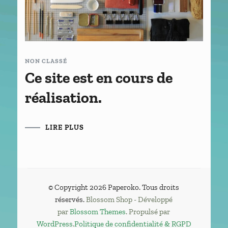
NON CLASSÉ
Ce site est en cours de
réalisation.
LIRE PLUS
© Copyright 2026
Paperoko
. Tous droits
réservés.
Blossom Shop - Développé
par
Blossom Themes
. Propulsé par
WordPress
.
Politique de confidentialité & RGPD