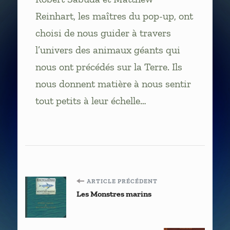
Reinhart, les maîtres du pop-up, ont
choisi de nous guider à travers
l’univers des animaux géants qui
nous ont précédés sur la Terre. Ils
nous donnent matière à nous sentir
tout petits à leur échelle…
Navigation
ARTICLE PRÉCÉDENT
Les Monstres marins
d'article