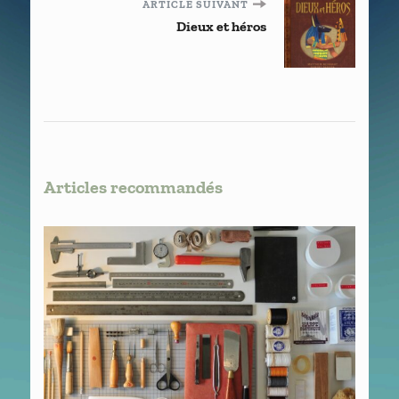
ARTICLE SUIVANT
Dieux et héros
Articles recommandés