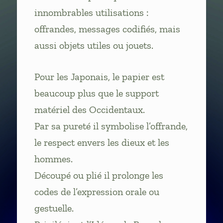
innombrables utilisations :
offrandes, messages codifiés, mais
aussi objets utiles ou jouets.
Pour les Japonais, le papier est
beaucoup plus que le support
matériel des Occidentaux.
Par sa pureté il symbolise l’offrande,
le respect envers les dieux et les
hommes.
Découpé ou plié il prolonge les
codes de l’expression orale ou
gestuelle.