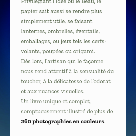
Privilégiant l’Idée ou le Beau, le
papier sait aussi se rendre plus
simplement utile, se faisant
lanternes, ombrelles, éventails,
emballages, ou jeux tels les cerfs-
volants, poupées ou origami.
Dès lors, l’artisan qui le façonne
nous rend attentif à la sensualité du
toucher, à la délicatesse de l’odorat
et aux nuances visuelles.
Un livre unique et complet,
somptueusement illustré de plus de
260 photographies en couleurs
.