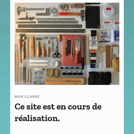
NON CLASSÉ
Ce site est en cours de
réalisation.