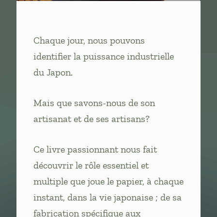
Chaque jour, nous pouvons
identifier la puissance industrielle
du Japon.
Mais que savons-nous de son
artisanat et de ses artisans?
Ce livre passionnant nous fait
découvrir le rôle essentiel et
multiple que joue le papier, à chaque
instant, dans la vie japonaise ; de sa
fabrication spécifique aux