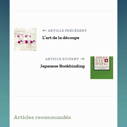
Navigation
ARTICLE PRÉCÉDENT
L’art de la découpe
d'article
ARTICLE SUIVANT
Japanese Bookbinding
Articles recommandés