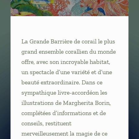
La Grande Barrière de corail le plus
grand ensemble corallien du monde
offre, avec son incroyable habitat,
un spectacle d’une variété et d’une
beauté extraordinaire. Dans ce
sympathique livre-accordéon les
illustrations de Margherita Borin,
complétées d’informations et de
conseils, restituent
merveilleusement la magie de ce