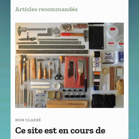
Articles recommandés
NON CLASSÉ
Ce site est en cours de