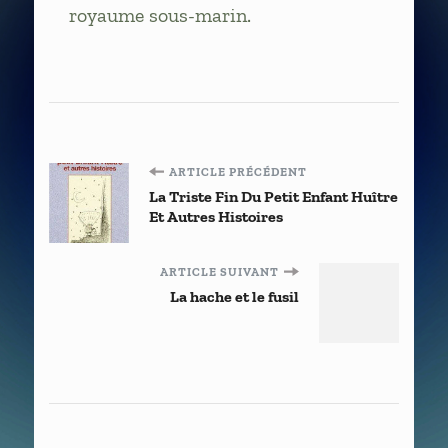
royaume sous-marin.
Navigation
ARTICLE PRÉCÉDENT
La Triste Fin Du Petit Enfant Huître
d'article
Et Autres Histoires
ARTICLE SUIVANT
La hache et le fusil