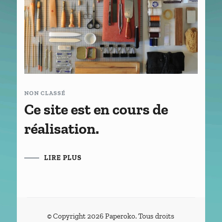
NON CLASSÉ
Ce site est en cours de
réalisation.
LIRE PLUS
© Copyright 2026
Paperoko
. Tous droits