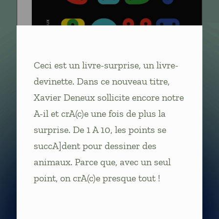
Ceci est un livre-surprise, un livre-
devinette. Dans ce nouveau titre,
Xavier Deneux sollicite encore notre
A-il et crA(c)e une fois de plus la
surprise. De 1 A 10, les points se
succA]dent pour dessiner des
animaux. Parce que, avec un seul
point, on crA(c)e presque tout !