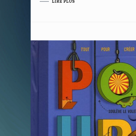
LIRE PLUS