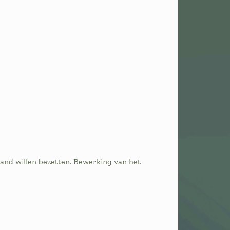
and willen bezetten. Bewerking van het