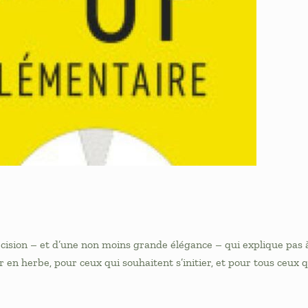
ision – et d’une non moins grande élégance – qui explique pas
 en herbe, pour ceux qui souhaitent s’initier, et pour tous ceux q