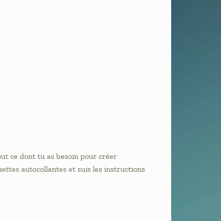
ut ce dont tu as besoin pour créer
ttes autocollantes et suis les instructions