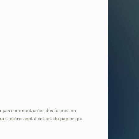
 à pas comment créer des formes en
ui s’intéressent à cet art du papier qui