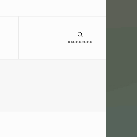
RECHERCHE