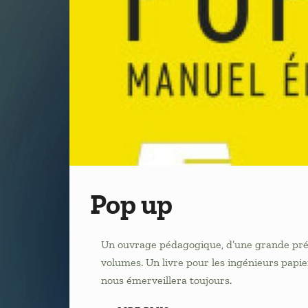
Pop up
Un ouvrage pédagogique, d’une grande préc
volumes. Un livre pour les ingénieurs papier
nous émerveillera toujours.