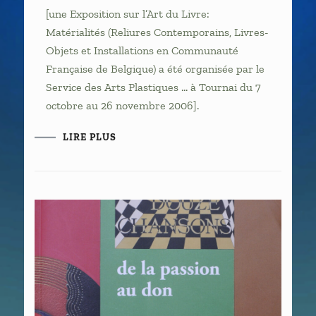
[une Exposition sur l’Art du Livre:
Matérialités (Reliures Contemporains, Livres-
Objets et Installations en Communauté
Française de Belgique) a été organisée par le
Service des Arts Plastiques … à Tournai du 7
octobre au 26 novembre 2006].
LIRE PLUS