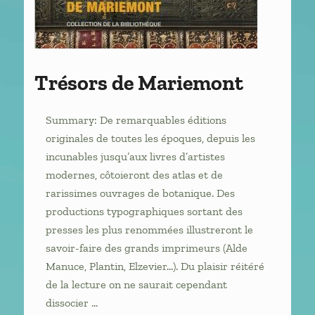
Trésors de Mariemont
Summary: De remarquables éditions
originales de toutes les époques, depuis les
incunables jusqu’aux livres d’artistes
modernes, côtoieront des atlas et de
rarissimes ouvrages de botanique. Des
productions typographiques sortant des
presses les plus renommées illustreront le
savoir-faire des grands imprimeurs (Alde
Manuce, Plantin, Elzevier…). Du plaisir réitéré
de la lecture on ne saurait cependant
dissocier …