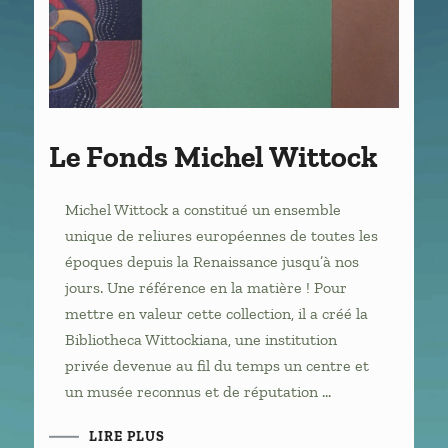
Le Fonds Michel Wittock
Michel Wittock a constitué un ensemble
unique de reliures européennes de toutes les
époques depuis la Renaissance jusqu’à nos
jours. Une référence en la matière ! Pour
mettre en valeur cette collection, il a créé la
Bibliotheca Wittockiana, une institution
privée devenue au fil du temps un centre et
un musée reconnus et de réputation …
LIRE PLUS