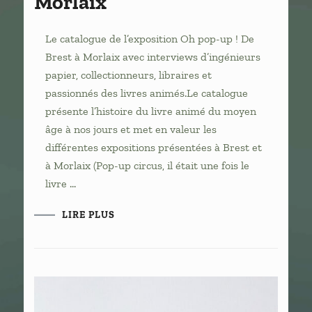
Morlaix
Le catalogue de l’exposition Oh pop-up ! De
Brest à Morlaix avec interviews d’ingénieurs
papier, collectionneurs, libraires et
passionnés des livres animés.Le catalogue
présente l’histoire du livre animé du moyen
âge à nos jours et met en valeur les
différentes expositions présentées à Brest et
à Morlaix (Pop-up circus, il était une fois le
livre …
LIRE PLUS