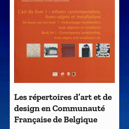
Les répertoires d’art et de
design en Communauté
Française de Belgique