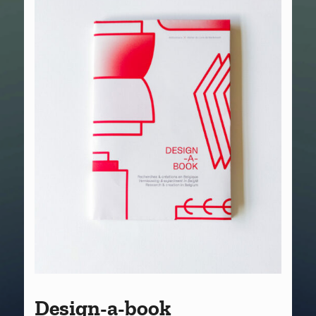
Design-a-book