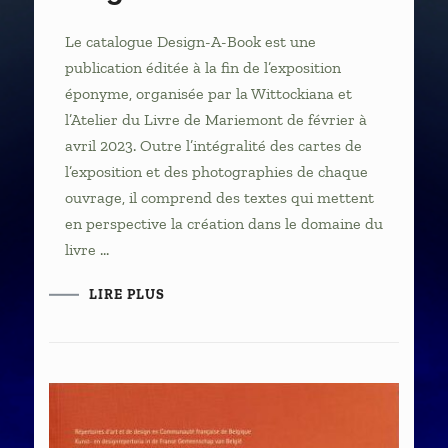
Le catalogue Design-A-Book est une
publication éditée à la fin de l’exposition
éponyme, organisée par la Wittockiana et
l’Atelier du Livre de Mariemont de février à
avril 2023. Outre l’intégralité des cartes de
l’exposition et des photographies de chaque
ouvrage, il comprend des textes qui mettent
en perspective la création dans le domaine du
livre …
LIRE PLUS