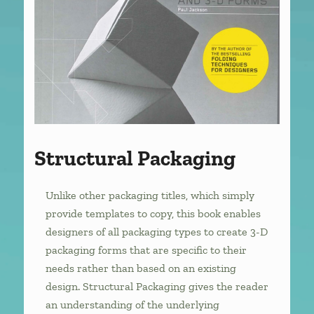
Structural Packaging
Unlike other packaging titles, which simply
provide templates to copy, this book enables
designers of all packaging types to create 3-D
packaging forms that are specific to their
needs rather than based on an existing
design. Structural Packaging gives the reader
an understanding of the underlying