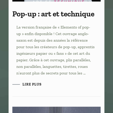
Pop-up : art et technique
La version française de « Elements of pop-
up » enfin disponible ! Cet ouvrage anglo-
saxon est depuis des années la référence
pour tous les créateurs de pop-up, apprentis
ingénieurs papier ou « fans » de cet art du
papier. Grâce à cet ouvrage, plis parallèles,
non parallèles, languettes, tirettes, roues
n’auront plus de secrets pour tous les …
LIRE PLUS