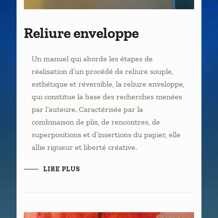
Reliure enveloppe
Un manuel qui aborde les étapes de
réalisation d’un procédé de reliure souple,
esthétique et réversible, la reliure enveloppe,
qui constitue la base des recherches menées
par l’auteure. Caractérisée par la
combinaison de plis, de rencontres, de
superpositions et d’insertions du papier, elle
allie rigueur et liberté créative.
LIRE PLUS