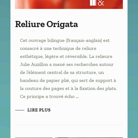
Reliure Origata
Cet ouvrage bilingue (français-anglais) est
consacré à une technique de reliure
esthétique, légère et réversible. La relieure
Julie Auzillon a mené ses recherches autour
de l’élément central de sa structure, un
bandeau de papier plié, qui sert de support à
la couture des pages et à la fixation des plats.
Ce principe a trouvé écho …
LIRE PLUS