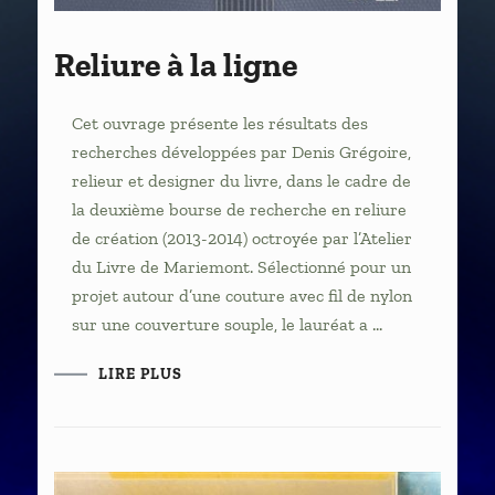
Reliure à la ligne
Cet ouvrage présente les résultats des
recherches développées par Denis Grégoire,
relieur et designer du livre, dans le cadre de
la deuxième bourse de recherche en reliure
de création (2013-2014) octroyée par l’Atelier
du Livre de Mariemont. Sélectionné pour un
projet autour d’une couture avec fil de nylon
sur une couverture souple, le lauréat a …
LIRE PLUS