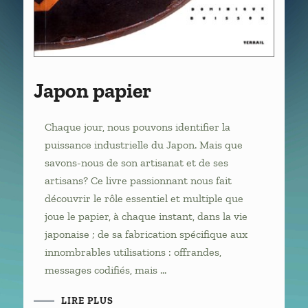
Japon papier
Chaque jour, nous pouvons identifier la
puissance industrielle du Japon. Mais que
savons-nous de son artisanat et de ses
artisans? Ce livre passionnant nous fait
découvrir le rôle essentiel et multiple que
joue le papier, à chaque instant, dans la vie
japonaise ; de sa fabrication spécifique aux
innombrables utilisations : offrandes,
messages codifiés, mais …
LIRE PLUS