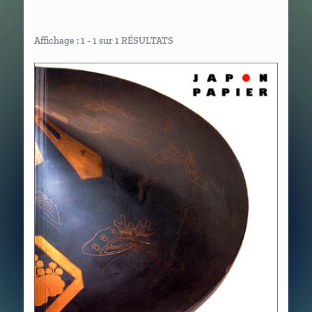
Affichage : 1 - 1 sur 1 RÉSULTATS